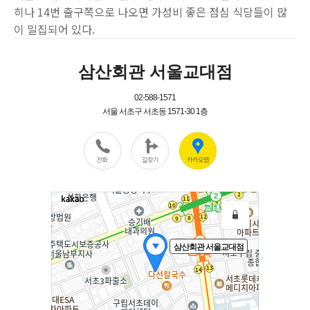
히나 14번 출구쪽으로 나오면 가성비 좋은 점심 식당들이 많
이 밀집되어 있다.