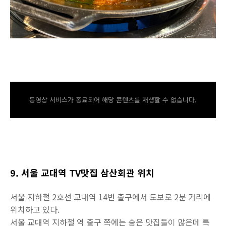
동영상 서비스가 종료되어 해당 콘텐츠를 재생할 수 없습니다.
9. 서울 교대역 TV맛집 삼산회관 위치
서울 지하철 2호선 교대역 14번 출구에서 도보로 2분 거리에
위치하고 있다.
서울 교대역 지하철 역 출구 쪽에는 숨은 맛집들이 많은데 특