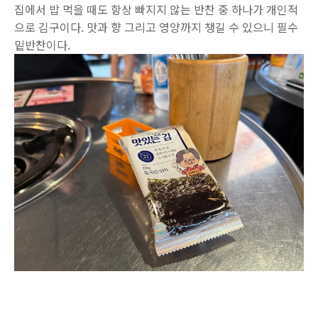
집에서 밥 먹을 때도 항상 빠지지 않는 반찬 중 하나가 개인적
으로 김구이다. 맛과 향 그리고 영양까지 챙길 수 있으니 필수
밑반찬이다.