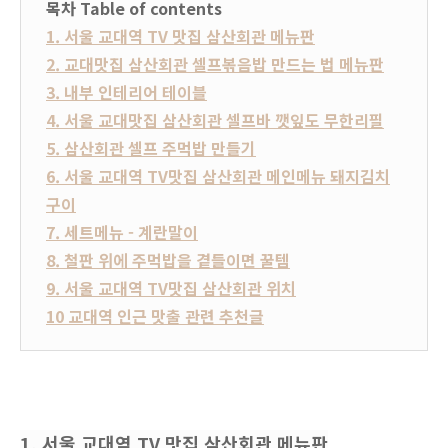
목차 Table of contents
1. 서울 교대역 TV 맛집 삼산회관 메뉴판
2. 교대맛집 삼산회관 셀프볶음밥 만드는 법 메뉴판
3. 내부 인테리어 테이블
4. 서울 교대맛집 삼산회관 셀프바 깻잎도 무한리필
5. 삼산회관 셀프 주먹밥 만들기
6. 서울 교대역 TV맛집 삼산회관 메인메뉴 돼지김치
구이
7. 세트메뉴 - 계란말이
8. 철판 위에 주먹밥을 곁들이면 꿀템
9. 서울 교대역 TV맛집 삼산회관 위치
10 교대역 인근 맛출 관련 추천글
1. 서울 교대역 TV 맛집 삼산회관 메뉴판