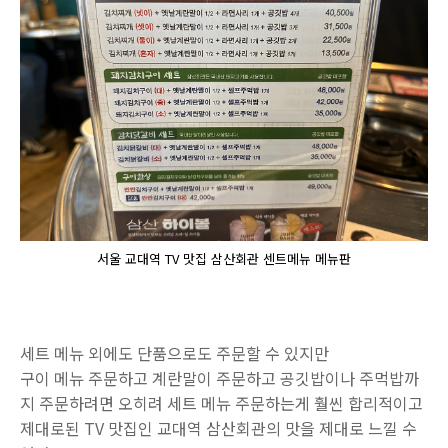
서울 교대역 TV 맛집 삼산회관 센트메뉴 메뉴판
세트 메뉴 외에도 단품으로도 주문할 수 있지만
구이 메뉴 주문하고 계란말이 주문하고 공깃밥이나 주먹밥까
지 주문하려면 오히려 세트 메뉴 주문하는게 훨씬 합리적이고
제대로된 TV 맛집인 교대역 삼산회관의 맛을 제대로 느낄 수