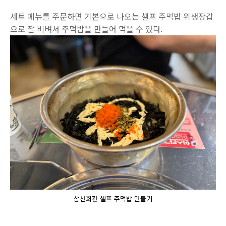
세트 메뉴를 주문하면 기본으로 나오는 셀프 주먹밥 위생장갑
으로 잘 비벼서 주먹밥을 만들어 먹을 수 있다.
삼산회관 셀프 주먹밥 만들기