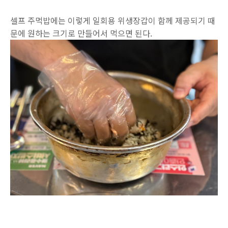
셀프 주먹밥에는 이렇게 일회용 위생장갑이 함께 제공되기 때
문에 원하는 크기로 만들어서 먹으면 된다.