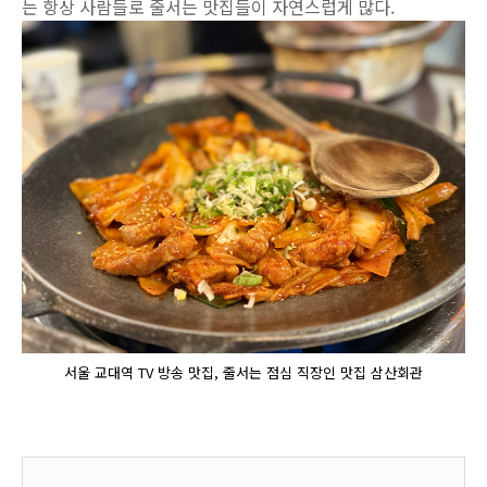
는 항상 사람들로 줄서는 맛집들이 자연스럽게 많다.
서울 교대역 TV 방송 맛집, 줄서는 점심 직장인 맛집 삼산회관