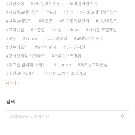
대전맛집
모바일게임추천
모바일게임순위
서초동교대역맛집
일상
추억
서울교대역점심맛집
서울교대맛집
좋은글
티스토리챌린지
만년동맛집
교대맛집
오블완
사랑
love
아이폰 추천게임
첫눈
1noon
교대역맛집
교대역점심맛집
첫눈이오면
일상다반사
잊혀진시간
모바일게임 사전예약
서울교대역맛집
태그를 입력해 주세요.
f_noon
서초동교대맛집
추천모바일게임
시간은 그렇게 흘러가고
더보기
검색