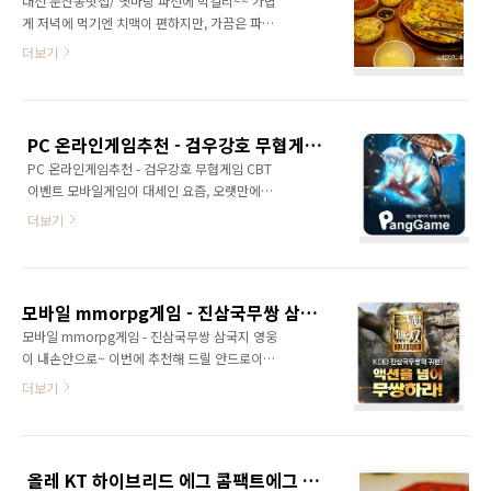
대전 둔산동맛집/ 옛마당 파전에 막걸리~~ 가볍
이곳이 제일 입맛에 맞는 듯 합니다. 음식 포스팅
게 저녁에 먹기엔 치맥이 편하지만, 가끔은 파전
만큼 개인차가 큰것도 없는 듯합니다. 오늘 바람
에 막걸리가 그리워질 때가 있습니다. 대학때 민
더보기
도 제대로 불지않고 더 덥게 느껴지는 날이라, 담
속주점의 옛 추억이라고 할 까요? 그 시절엔 민
양식 돼지갈비는 구워서 나오기 때문에 뜨거운
속주점에 앉아서 파전에 막걸리에 열정을 쏟아
불판위에서 고기를 굽는 열정(??)을 잠시 내려놓
낼 때였는데 ㅎㅎㅎ 이 곳은 둔산동 산책하면서
아도 좋습니다. 광주맛집 담양식돼지갈비 전문
지나가다가 왠지 정감이 가는 듯해서 시간내서
점 날씨도 덥고, 낮시간에는 불판에 고기 구워먹
PC 온라인게임추천 - 검우강호 무협게임 CBT 이벤트
한번 저녁에 술 한잔도 생각이 나서 방문해본 가
기엔 이른 시간이라..
PC 온라인게임추천 - 검우강호 무협게임 CBT
게입니다. 저녁 늦게 조깅겸 산책을 하다보면 촐
이벤트 모바일게임이 대세인 요즘, 오랫만에
촐할 때라 음식점이 더 눈에 밟히는건 저만 그렇
CBT 이벤트를 진행중인 PC 온라인 무협게임인
지는 않겠지요? ㅎㅎ 둔산동맛집 옛마당 내부 전
더보기
'검우강호' 소개입니다. 오픈베타 전까지 현재
경사진 안에 자리잡고 한컷~ 담아봅니다. 내부의
CBT를 진행중이며 CBT 참여 유저에게 초대박
전경은 나무로된 테이블과 의자들 민속주점의
이벤트를 진행 중입니다. 또한 정식 오픈전까지
분위기를 상상하시면 됩니다. 처음 와본 곳인데
모바일게임처럼 사전예약 이벤트또한 진행중이
도 익숙하지 않은듯 하면서도 왠지 익숙한 분위
모바일 mmorpg게임 - 진삼국무쌍 삼국지 영웅이 내손안으로~
라 PC 온라인 게임 유저라면 사전예약을 해두면
기의 내부입니다. 대전맛집..
모바일 mmorpg게임 - 진삼국무쌍 삼국지 영웅
득템할 수 있는 기회가 많을 듯 합니다. ▶ 검우
이 내손안으로~ 이번에 추천해 드릴 안드로이드
강호 CBT 이벤트 혜택 받기 : [ 바로가기 ] ↑↑
스마트폰 게임은 넥슨에서 출시한 삼국지를 모
더보기
무료 회원가입 CBT 참가 혜택 받기 ↑↑ 검우강
티브로한 게임입니다. 액션 RPG게임을 표방하
호 CBT 초대박 이벤트 기간 5월 20일(토) 14시
며 최근 적벽대전 시즌1 콘텐츠를 업데이트하면
부터 OBT 이전까지 온라인게임 검우강호 CBT
서 많은 유저에게 호응을 얻고 있는 게임입니다.
이벤트 내용 첫번째 1. 레벨업 장인은 누구?CBT
이번 적벽대전 신규 스토리에는 촉나라 스토리
종료후 CBT내에서 가장 높은 레벨을..
올레 KT 하이브리드 에그 콤팩트에그 H(KWF-H1100) 오렌지색 개봉기
를 바탕으로 난이도에 맞는 보상과 다양한 삼국